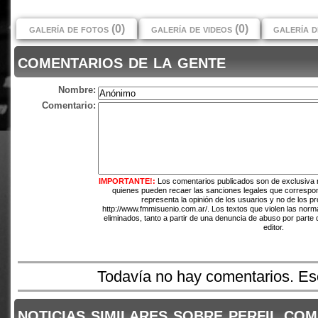
galería de fotos (0)
galería de videos (0)
galería d
comentarios de la gente
Nombre:
Comentario:
IMPORTANTE!:
Los comentarios publicados son de exclusiva 
quienes pueden recaer las sanciones legales que correspo
representa la opinión de los usuarios y no de los pr
http://www.fmmisuenio.com.ar/. Los textos que violen las norma
eliminados, tanto a partir de una denuncia de abuso por parte 
editor.
Todavía no hay comentarios. Esc
noticias similares sobre perfil.com