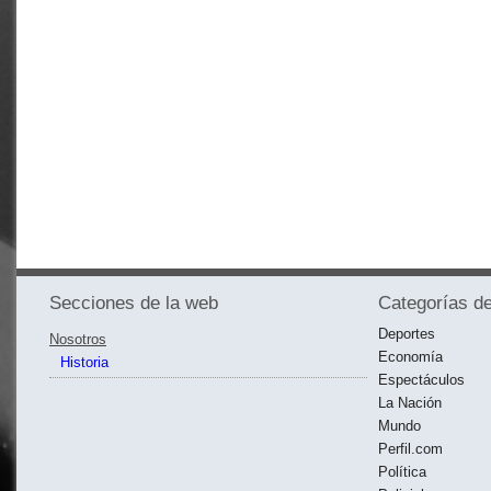
Secciones de la web
Categorías de
Deportes
Nosotros
Economía
Historia
Espectáculos
La Nación
Mundo
Perfil.com
Política