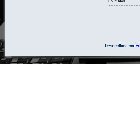
Policiales
Desarrollado por
V