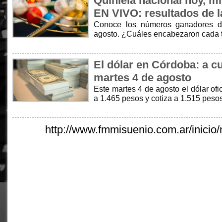
Quiniela nacional hoy, m
EN VIVO: resultados de l
Conoce los números ganadores de
agosto. ¿Cuáles encabezaron cada 
El dólar en Córdoba: a cu
martes 4 de agosto
Este martes 4 de agosto el dólar of
a 1.465 pesos y cotiza a 1.515 peso
http://www.fmmisuenio.com.ar/inicio/