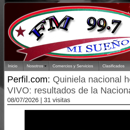
Inicio
Nosotros
Comercios y Servicios
Clasificados
Perfil.com:
Quiniela nacional h
VIVO: resultados de la Naciona
08/07/2026
| 31 visitas