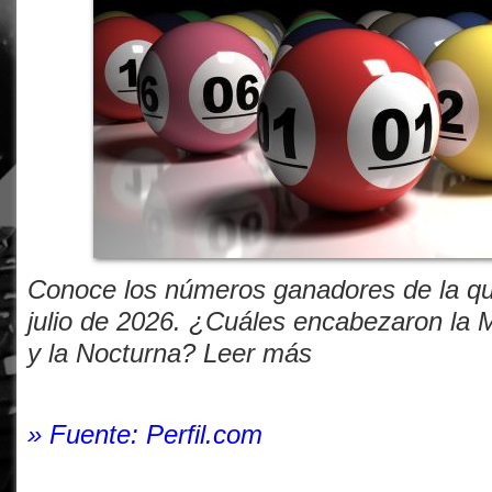
Conoce los números ganadores de la qui
julio de 2026. ¿Cuáles encabezaron la M
y la Nocturna? Leer más
» Fuente: Perfil.com