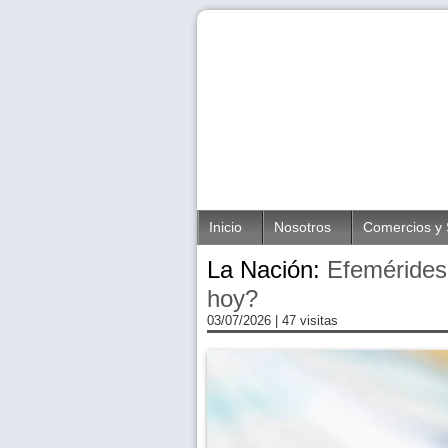
Inicio
Nosotros
Comercios y 
La Nación:
Efemérides 
hoy?
03/07/2026
| 47 visitas