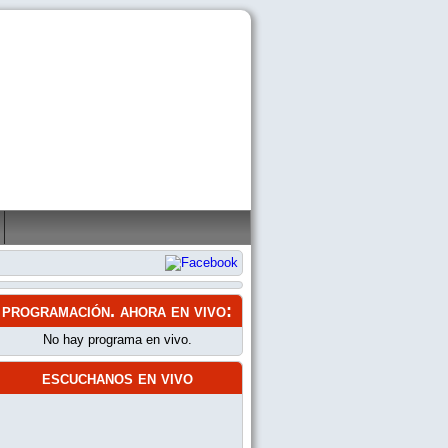
programación
. ahora en vivo:
No hay programa en vivo.
escuchanos en vivo