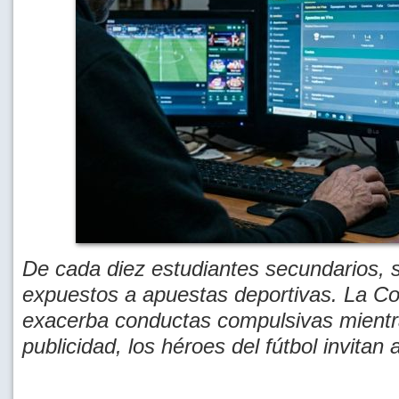
De cada diez estudiantes secundarios, s
expuestos a apuestas deportivas. La C
exacerba conductas compulsivas mientr
publicidad, los héroes del fútbol invitan