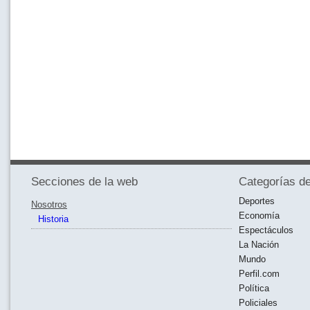
Secciones de la web
Categorías de
Deportes
Nosotros
Economía
Historia
Espectáculos
La Nación
Mundo
Perfil.com
Política
Policiales