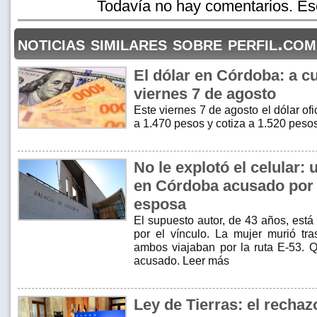
Todavía no hay comentarios. Esc
noticias similares sobre perfil.com
El dólar en Córdoba: a cu
viernes 7 de agosto
Este viernes 7 de agosto el dólar of
a 1.470 pesos y cotiza a 1.520 peso
No le explotó el celular:
en Córdoba acusado por e
esposa
El supuesto autor, de 43 años, está
por el vínculo. La mujer murió tra
ambos viajaban por la ruta E-53. Q
acusado. Leer más
Ley de Tierras: el rechaz