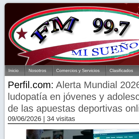
Inicio
Nosotros
Comercios y Servicios
Clasificados
Perfil.com:
Alerta Mundial 202
ludopatía en jóvenes y adoles
de las apuestas deportivas onl
09/06/2026
| 34 visitas