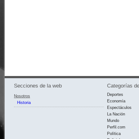
Secciones de la web
Categorías de
Deportes
Nosotros
Economía
Historia
Espectáculos
La Nación
Mundo
Perfil.com
Política