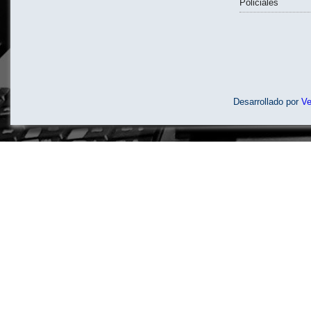
Policiales
Desarrollado por
V