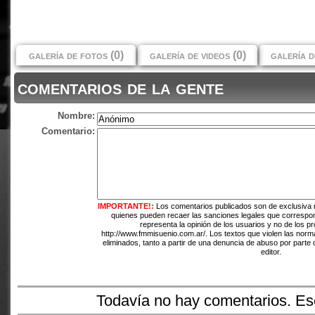
galería de fotos (0)
galería de videos (0)
galería d
comentarios de la gente
Nombre:
Comentario:
IMPORTANTE!:
Los comentarios publicados son de exclusiva 
quienes pueden recaer las sanciones legales que correspo
representa la opinión de los usuarios y no de los pr
http://www.fmmisuenio.com.ar/. Los textos que violen las norma
eliminados, tanto a partir de una denuncia de abuso por parte 
editor.
Todavía no hay comentarios. Esc