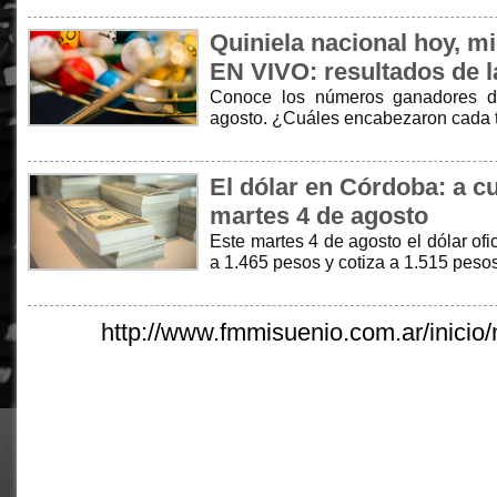
Quiniela nacional hoy, m
EN VIVO: resultados de l
Conoce los números ganadores de
agosto. ¿Cuáles encabezaron cada 
El dólar en Córdoba: a cu
martes 4 de agosto
Este martes 4 de agosto el dólar of
a 1.465 pesos y cotiza a 1.515 peso
http://www.fmmisuenio.com.ar/inicio/