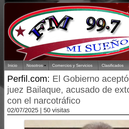
Inicio
Nosotros
Comercios y Servicios
Clasificados
Perfil.com:
El Gobierno aceptó 
juez Bailaque, acusado de exto
con el narcotráfico
02/07/2025
| 50 visitas