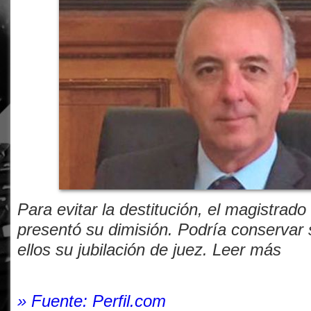
Para evitar la destitución, el magistrado
presentó su dimisión. Podría conservar 
ellos su jubilación de juez. Leer más
» Fuente: Perfil.com