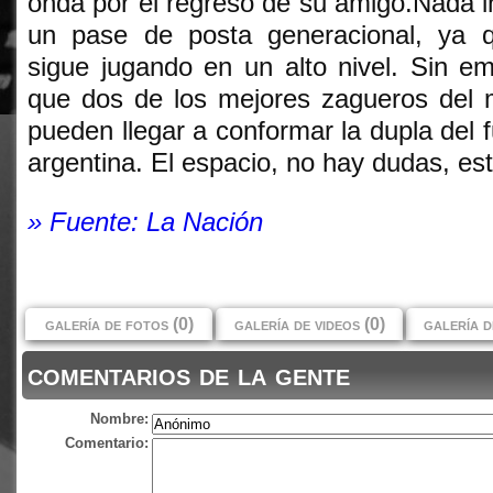
onda por el regreso de su amigo.Nada 
un pase de posta generacional, ya 
sigue jugando en un alto nivel. Sin e
que dos de los mejores zagueros del 
pueden llegar a conformar la dupla del f
argentina. El espacio, no hay dudas, es
» Fuente: La Nación
galería de fotos (0)
galería de videos (0)
galería d
comentarios de la gente
Nombre:
Comentario: