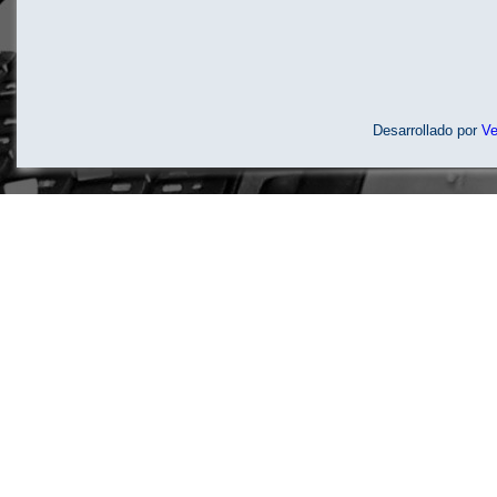
Desarrollado por
V