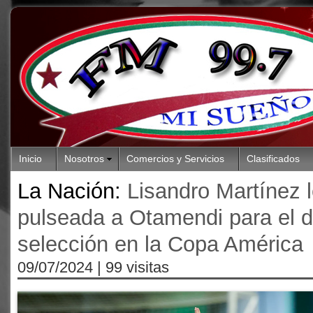
Inicio
Nosotros
Comercios y Servicios
Clasificados
La Nación:
Lisandro Martínez l
pulseada a Otamendi para el d
selección en la Copa América
09/07/2024
| 99 visitas