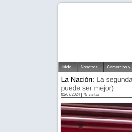
Inicio
Nosotros
Comercios y 
La Nación:
La segunda
puede ser mejor)
01/07/2024
| 75 visitas