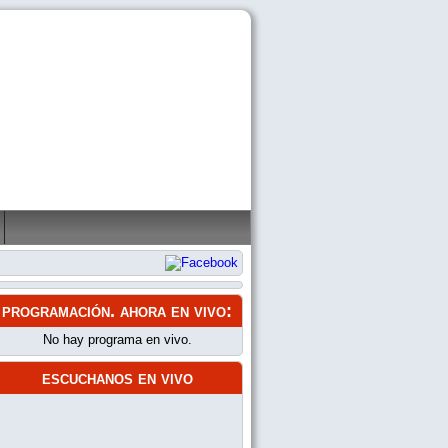
programación
. ahora en vivo:
No hay programa en vivo.
escuchanos en vivo